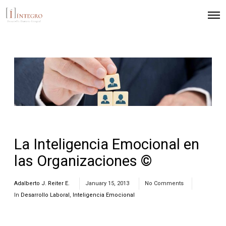
La Inteligencia Emocional en
las Organizaciones ©
Adalberto J. Reiter E.
January 15, 2013
No Comments
In
Desarrollo Laboral
,
Inteligencia Emocional