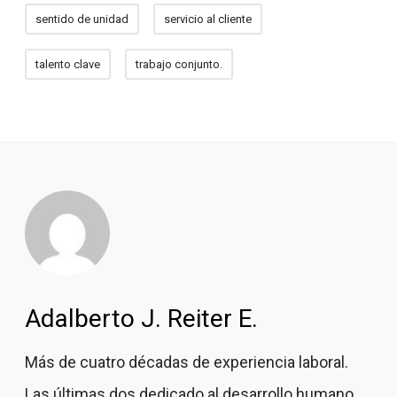
sentido de unidad
servicio al cliente
talento clave
trabajo conjunto.
Adalberto J. Reiter E.
Más de cuatro décadas de experiencia laboral.
Las últimas dos dedicado al desarrollo humano.