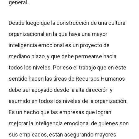
general.
Desde luego que la construcción de una cultura
organizacional en la que haya una mayor
inteligencia emocional es un proyecto de
mediano plazo, y que debe permearse hacia
todos los niveles. Por eso el trabajo que en este
sentido hacen las áreas de Recursos Humanos
debe ser apoyado desde la alta dirección y
asumido en todos los niveles de la organización.
Es un hecho que las empresas que logran
mejorar la inteligencia emocional de quienes son
sus empleados, están asegurando mayores