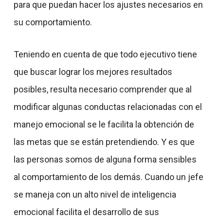
para que puedan hacer los ajustes necesarios en
su comportamiento.
Teniendo en cuenta de que todo ejecutivo tiene
que buscar lograr los mejores resultados
posibles, resulta necesario comprender que al
modificar algunas conductas relacionadas con el
manejo emocional se le facilita la obtención de
las metas que se están pretendiendo. Y es que
las personas somos de alguna forma sensibles
al comportamiento de los demás. Cuando un jefe
se maneja con un alto nivel de inteligencia
emocional facilita el desarrollo de sus