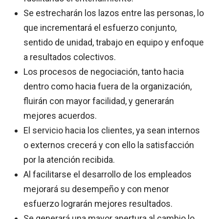
Se estrecharán los lazos entre las personas, lo
que incrementará el esfuerzo conjunto,
sentido de unidad, trabajo en equipo y enfoque
a resultados colectivos.
Los procesos de negociación, tanto hacia
dentro como hacia fuera de la organización,
fluirán con mayor facilidad, y generarán
mejores acuerdos.
El servicio hacia los clientes, ya sean internos
o externos crecerá y con ello la satisfacción
por la atención recibida.
Al facilitarse el desarrollo de los empleados
mejorará su desempeño y con menor
esfuerzo lograrán mejores resultados.
Se generará una mayor apertura al cambio lo