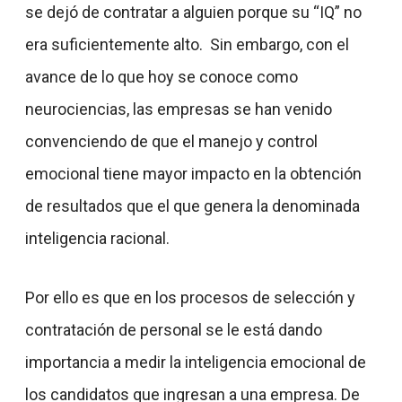
se dejó de contratar a alguien porque su “IQ” no
era suficientemente alto. Sin embargo, con el
avance de lo que hoy se conoce como
neurociencias, las empresas se han venido
convenciendo de que el manejo y control
emocional tiene mayor impacto en la obtención
de resultados que el que genera la denominada
inteligencia racional.
Por ello es que en los procesos de selección y
contratación de personal se le está dando
importancia a medir la inteligencia emocional de
los candidatos que ingresan a una empresa. De