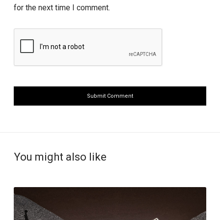
for the next time I comment.
You might also like