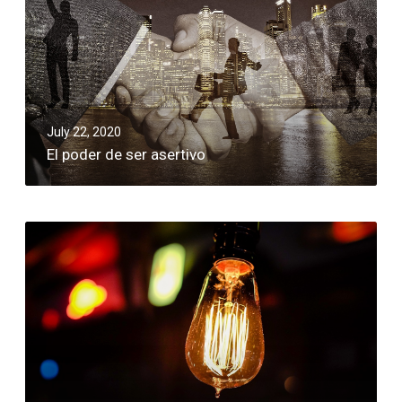
July 22, 2020
El poder de ser asertivo