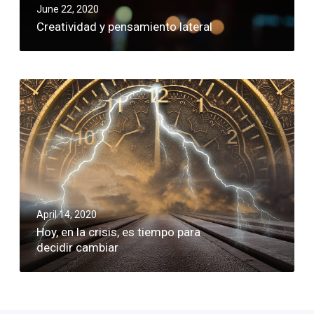
June 22, 2020
Creatividad y pensamiento lateral
April 14, 2020
Hoy, en la crisis, es tiempo para
decidir cambiar