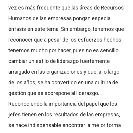
vez es más frecuente que las áreas de Recursos
Humanos de las empresas pongan especial
énfasis en este tema. Sin embargo, tenemos que
reconocer que a pesar de los esfuerzos hechos,
tenemos mucho por hacer, pues no es sencillo
cambiar un estilo de liderazgo fuertemente
arraigado en las organizaciones y que, a lo largo
de los años, se ha convertido en una cultura de
gestión que se sobrepone al liderazgo.
Reconociendo la importancia del papel que los
jefes tienen en los resultados de las empresas,
se hace indispensable encontrar la mejor forma