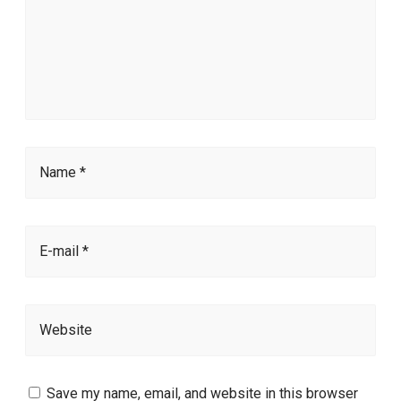
Name *
E-mail *
Website
Save my name, email, and website in this browser