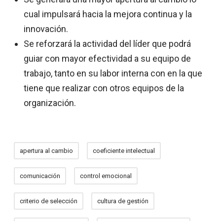
cual impulsará hacia la mejora continua y la
innovación.
Se reforzará la actividad del líder que podrá
guiar con mayor efectividad a su equipo de
trabajo, tanto en su labor interna con en la que
tiene que realizar con otros equipos de la
organización.
apertura al cambio
coeficiente intelectual
comunicación
control emocional
criterio de selección
cultura de gestión