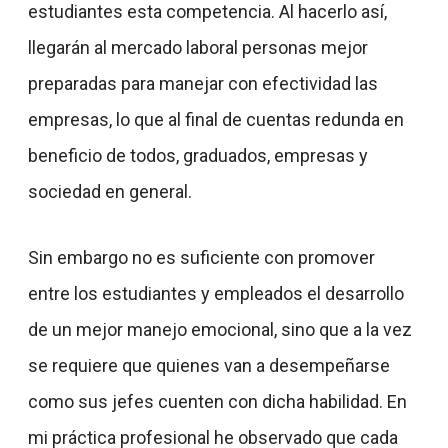
estudiantes esta competencia. Al hacerlo así,
llegarán al mercado laboral personas mejor
preparadas para manejar con efectividad las
empresas, lo que al final de cuentas redunda en
beneficio de todos, graduados, empresas y
sociedad en general.
Sin embargo no es suficiente con promover
entre los estudiantes y empleados el desarrollo
de un mejor manejo emocional, sino que a la vez
se requiere que quienes van a desempeñarse
como sus jefes cuenten con dicha habilidad. En
mi práctica profesional he observado que cada