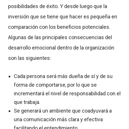
posibilidades de éxito. Y desde luego que la
inversión que se tiene que hacer es pequeña en
comparación con los beneficios potenciales.
Algunas de las principales consecuencias del
desarrollo emocional dentro de la organización
son las siguientes:
Cada persona será más dueña de sí y de su
forma de comportarse, por lo que se
incrementará el nivel de responsabilidad con el
que trabaja.
Se generará un ambiente que coadyuvará a
una comunicación más clara y efectiva
facilitando el entendimiento.