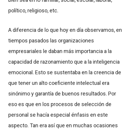
político, religioso, etc.
A diferencia de lo que hoy en día observamos, en
tiempos pasados las organizaciones
empresariales le daban más importancia a la
capacidad de razonamiento que a la inteligencia
emocional. Esto se sustentaba en la creencia de
que tener un alto coeficiente intelectual era
sinónimo y garantía de buenos resultados. Por
eso es que en los procesos de selección de
personal se hacía especial énfasis en este
aspecto. Tan era así que en muchas ocasiones