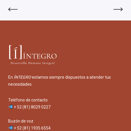
En
ÍNTEGRO
estamos siempre dispuestos a atender tus
necesidades.
Teléfono de contacto
+ 52 (81) 8029 0227
Buzón de voz
+ 52 (81) 1935 6554