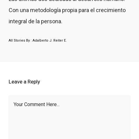
Con una metodología propia para el crecimiento
integral de la persona.
All Stories By : Adalberto J. Reiter E.
Leave a Reply
Your Comment Here...