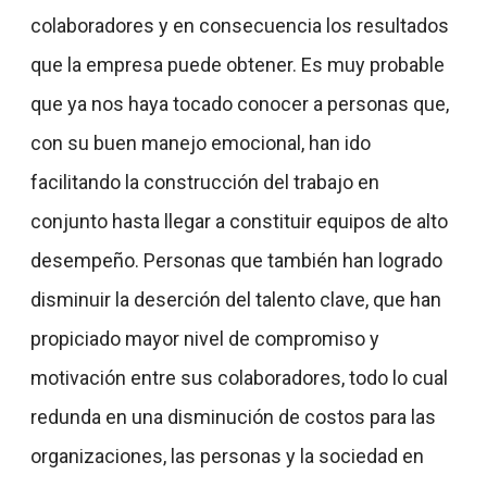
colaboradores y en consecuencia los resultados
que la empresa puede obtener. Es muy probable
que ya nos haya tocado conocer a personas que,
con su buen manejo emocional, han ido
facilitando la construcción del trabajo en
conjunto hasta llegar a constituir equipos de alto
desempeño. Personas que también han logrado
disminuir la deserción del talento clave, que han
propiciado mayor nivel de compromiso y
motivación entre sus colaboradores, todo lo cual
redunda en una disminución de costos para las
organizaciones, las personas y la sociedad en