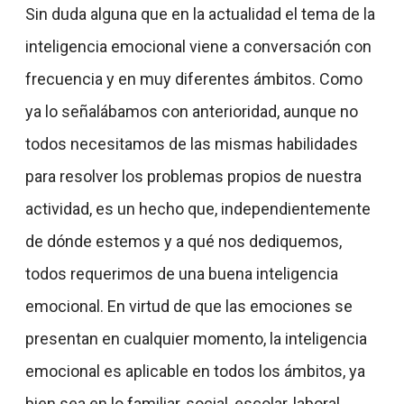
Sin duda alguna que en la actualidad el tema de la
inteligencia emocional viene a conversación con
frecuencia y en muy diferentes ámbitos.
Como
ya lo señalábamos con anterioridad, aunque no
todos necesitamos de las mismas habilidades
para resolver los problemas propios de nuestra
actividad, es un hecho que, independientemente
de dónde estemos y a qué nos dediquemos,
todos requerimos de una buena inteligencia
emocional. En virtud de que las emociones se
presentan en cualquier momento, la inteligencia
emocional es aplicable en todos los ámbitos, ya
bien sea en lo familiar, social, escolar, laboral,