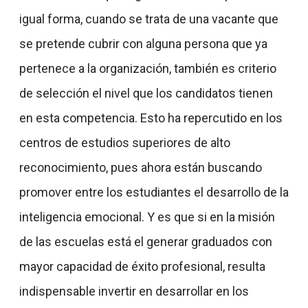
igual forma, cuando se trata de una vacante que
se pretende cubrir con alguna persona que ya
pertenece a la organización, también es criterio
de selección el nivel que los candidatos tienen
en esta competencia. Esto ha repercutido en los
centros de estudios superiores de alto
reconocimiento, pues ahora están buscando
promover entre los estudiantes el desarrollo de la
inteligencia emocional. Y es que si en la misión
de las escuelas está el generar graduados con
mayor capacidad de éxito profesional, resulta
indispensable invertir en desarrollar en los