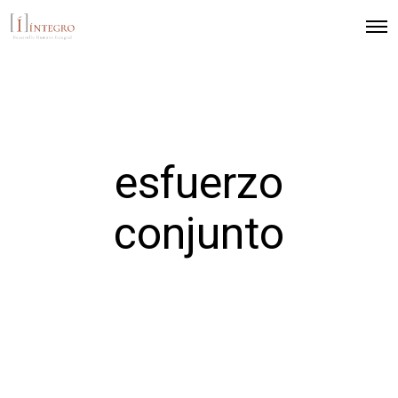
esfuerzo
conjunto