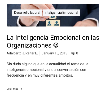
Desarrollo laboral
Inteligencia Emocional
La Inteligencia Emocional en las
Organizaciones ©
Adalberto J. Reiter E.
January 15, 2013
0
Sin duda alguna que en la actualidad el tema de la
inteligencia emocional viene a conversación con
frecuencia y en muy diferentes ámbitos.
Leer Más