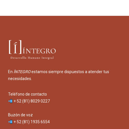
En
ÍNTEGRO
estamos siempre dispuestos a atender tus
necesidades.
Teléfono de contacto
+ 52 (81) 8029 0227
Buzón de voz
+ 52 (81) 1935 6554