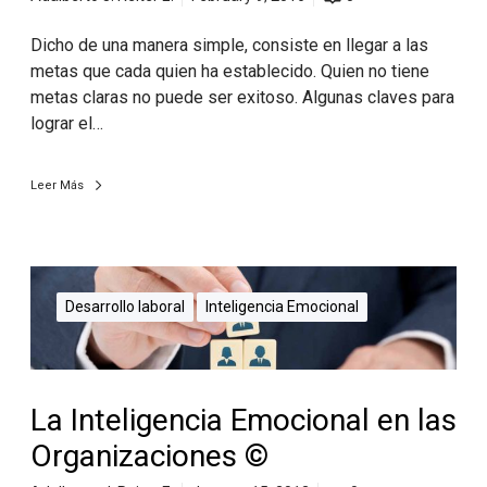
Dicho de una manera simple, consiste en llegar a las
metas que cada quien ha establecido. Quien no tiene
metas claras no puede ser exitoso. Algunas claves para
lograr el…
Leer Más
Desarrollo laboral
Inteligencia Emocional
La Inteligencia Emocional en las
Organizaciones ©