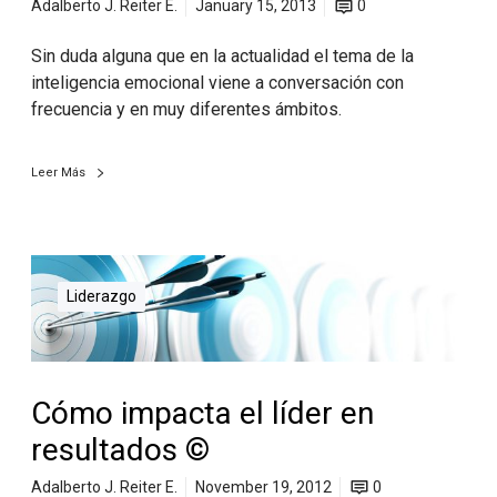
Adalberto J. Reiter E.
January 15, 2013
0
Sin duda alguna que en la actualidad el tema de la
inteligencia emocional viene a conversación con
frecuencia y en muy diferentes ámbitos.
Leer Más
Liderazgo
Cómo impacta el líder en
resultados ©
Adalberto J. Reiter E.
November 19, 2012
0