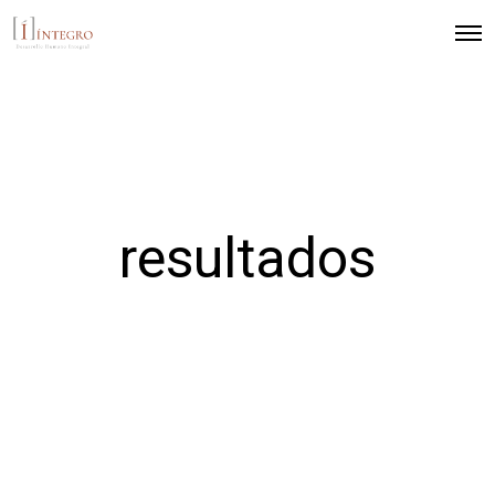
resultados