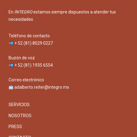
En
ÍNTEGRO
estamos siempre dispuestos a atender tus
necesidades.
Teléfono de contacto
+ 52 (81) 8029 0227
Buzón de voz
+ 52 (81) 1935 6554
Correo electrónico
adalberto.reiter@integro.mx
SERVICIOS
NOSOTROS
PRESS