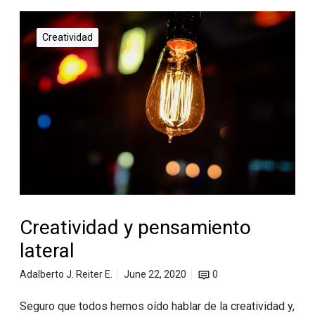
Creatividad
Creatividad y pensamiento
lateral
Adalberto J. Reiter E.
June 22, 2020
0
Seguro que todos hemos oído hablar de la creatividad y,