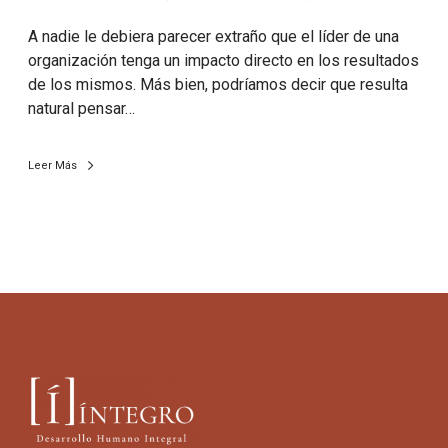
A nadie le debiera parecer extraño que el líder de una
organización tenga un impacto directo en los resultados
de los mismos. Más bien, podríamos decir que resulta
natural pensar…
Leer Más