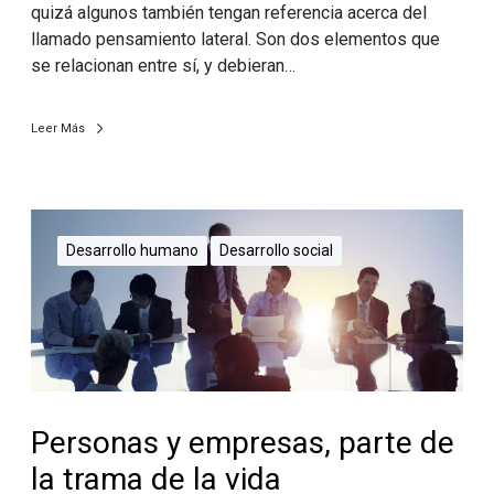
quizá algunos también tengan referencia acerca del
llamado pensamiento lateral. Son dos elementos que
se relacionan entre sí, y debieran…
Leer Más
Desarrollo humano
Desarrollo social
Personas y empresas, parte de
la trama de la vida