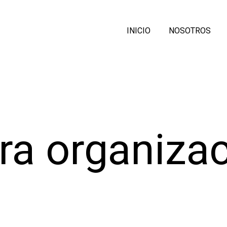
INICIO
NOSOTROS
ra organiza