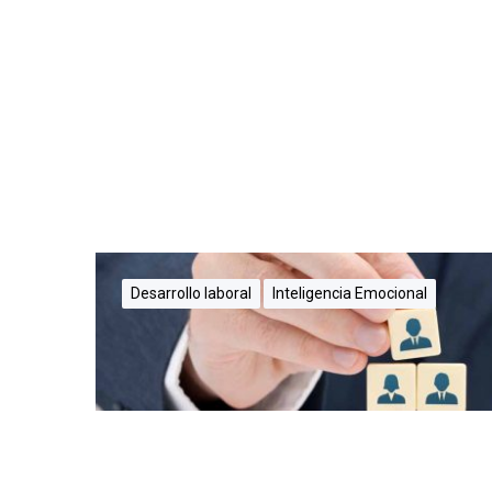
Desarrollo laboral
Inteligencia Emocional