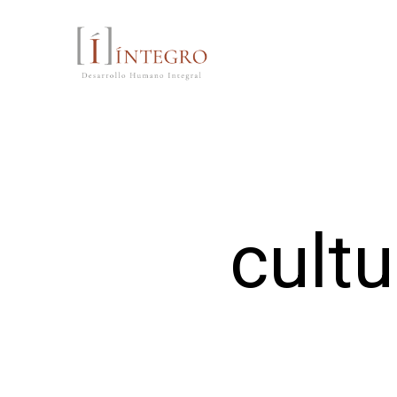
cultu