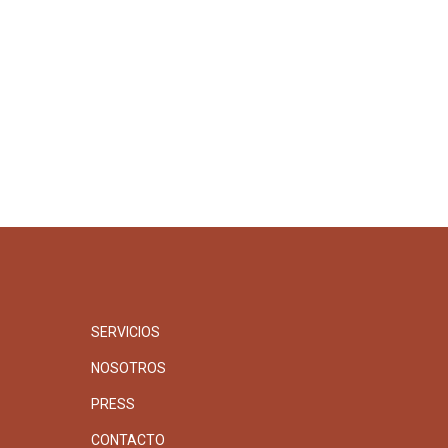
SERVICIOS
NOSOTROS
PRESS
CONTACTO