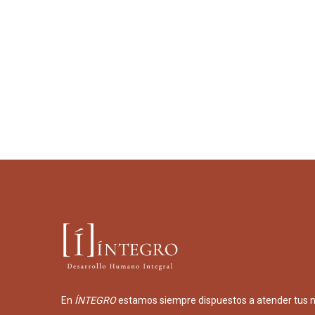
En
ÍNTEGRO
estamos siempre dispuestos a atender tus 