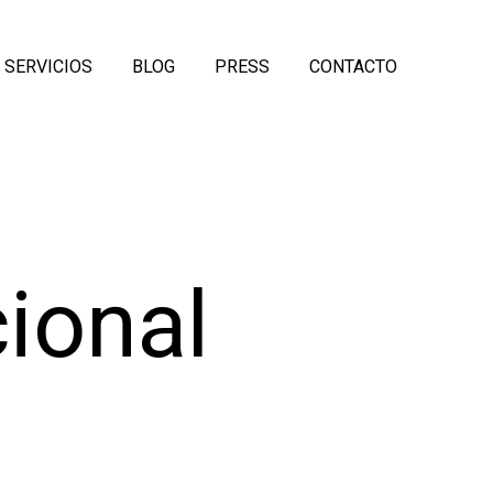
SERVICIOS
BLOG
PRESS
CONTACTO
cional