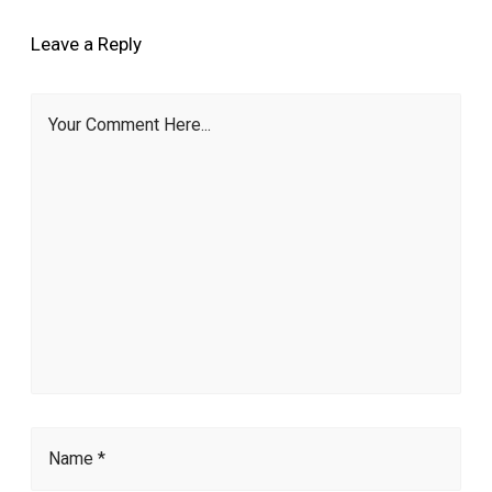
Leave a Reply
Your Comment Here...
Name *