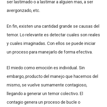
ser lastimado o a lastimar a alguien mas, a ser
avergonzado, etc.
En fin, existen una cantidad grande se causas del
temor. Lo relevante es detectar cuales son reales
y cuales imaginadas. Con ellos se puede iniciar
un proceso para manejarlo de forma efectiva.
El miedo como emoción es individual. Sin
embargo, producto del manejo que hacemos del
mismo, se vuelve sumamente contagioso,
llegando a generar un temor colectivo. El
contagio genera un proceso de bucle o