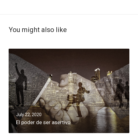
You might also like
July 22, 2020
El poder de ser asertivo