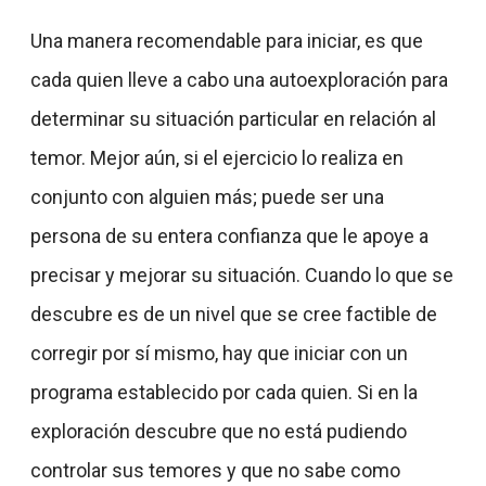
Una manera recomendable para iniciar, es que
cada quien lleve a cabo una autoexploración para
determinar su situación particular en relación al
temor. Mejor aún, si el ejercicio lo realiza en
conjunto con alguien más; puede ser una
persona de su entera confianza que le apoye a
precisar y mejorar su situación. Cuando lo que se
descubre es de un nivel que se cree factible de
corregir por sí mismo, hay que iniciar con un
programa establecido por cada quien. Si en la
exploración descubre que no está pudiendo
controlar sus temores y que no sabe como