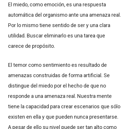
El miedo, como emoción, es una respuesta
automática del organismo ante una amenaza real.
Por lo mismo tiene sentido de ser y una clara
utilidad. Buscar eliminarlo es una tarea que
carece de propósito.
El temor como sentimiento es resultado de
amenazas construidas de forma artificial. Se
distingue del miedo por el hecho de que no
responde a una amenaza real. Nuestra mente
tiene la capacidad para crear escenarios que sólo
existen en ella y que pueden nunca presentarse.
A pesar de ello su nivel puede ser tan alto como