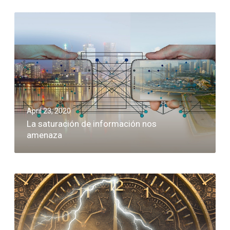
April 23, 2020
La saturación de información nos
amenaza