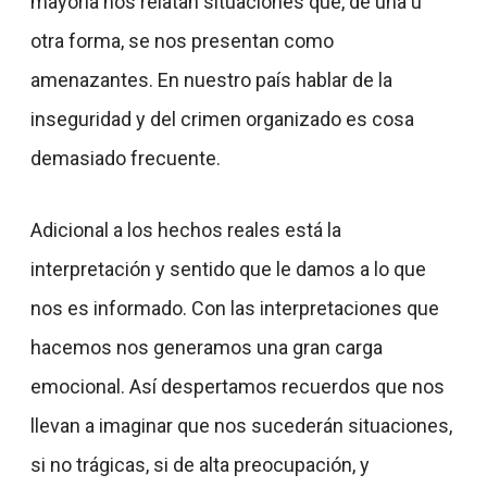
mayoría nos relatan situaciones que, de una u
otra forma, se nos presentan como
amenazantes. En nuestro país hablar de la
inseguridad y del crimen organizado es cosa
demasiado frecuente.
Adicional a los hechos reales está la
interpretación y sentido que le damos a lo que
nos es informado. Con las interpretaciones que
hacemos nos generamos una gran carga
emocional. Así despertamos recuerdos que nos
llevan a imaginar que nos sucederán situaciones,
si no trágicas, si de alta preocupación, y