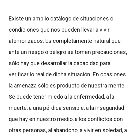
Existe un amplio catálogo de situaciones o
condiciones que nos pueden llevar a vivir
atemorizados. Es completamente natural que
ante un riesgo o peligro se tomen precauciones,
sólo hay que desarrollar la capacidad para
verificar lo real de dicha situación. En ocasiones
la amenaza sólo es producto de nuestra mente.
Se puede tener miedo a la enfermedad, a la
muerte, a una pérdida sensible, a la inseguridad
que hay en nuestro medio, a los conflictos con
otras personas, al abandono, a vivir en soledad, a