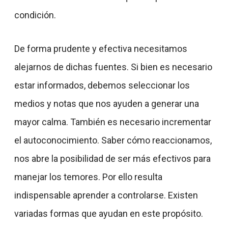
condición.
De forma prudente y efectiva necesitamos
alejarnos de dichas fuentes. Si bien es necesario
estar informados, debemos seleccionar los
medios y notas que nos ayuden a generar una
mayor calma. También es necesario incrementar
el autoconocimiento. Saber cómo reaccionamos,
nos abre la posibilidad de ser más efectivos para
manejar los temores. Por ello resulta
indispensable aprender a controlarse. Existen
variadas formas que ayudan en este propósito.