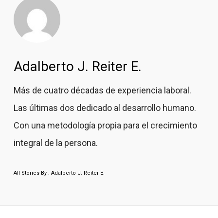
Adalberto J. Reiter E.
Más de cuatro décadas de experiencia laboral.
Las últimas dos dedicado al desarrollo humano.
Con una metodología propia para el crecimiento
integral de la persona.
All Stories By : Adalberto J. Reiter E.