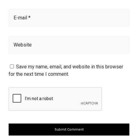
E-mail *
Website
Save my name, email, and website in this browser
for the next time I comment.