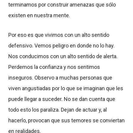
terminamos por construir amenazas que sólo
existen en nuestra mente.
Por eso es que vivimos con un alto sentido
defensivo. Vemos peligro en donde no lo hay.
Nos conducimos con un alto sentido de alerta.
Perdemos la confianza y nos sentimos
inseguros. Observo a muchas personas que
viven angustiadas por lo que se imaginan que les
puede llegar a suceder. No se dan cuenta que
todo esto los paraliza. Dejan de actuar y, al
hacerlo, provocan que sus temores se conviertan
en realidades.