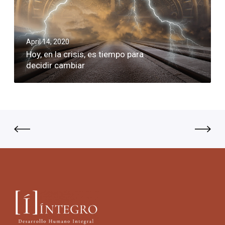
April 14, 2020
Hoy, en la crisis, es tiempo para
decidir cambiar