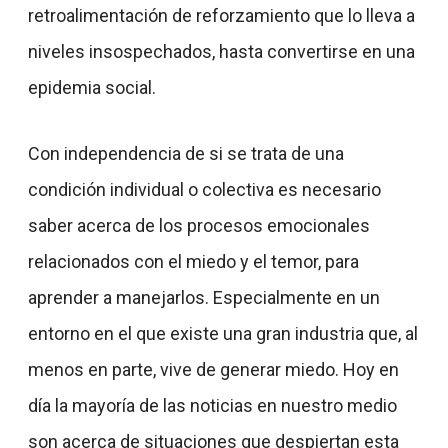
retroalimentación de reforzamiento que lo lleva a
niveles insospechados, hasta convertirse en una
epidemia social.
Con independencia de si se trata de una
condición individual o colectiva es necesario
saber acerca de los procesos emocionales
relacionados con el miedo y el temor, para
aprender a manejarlos. Especialmente en un
entorno en el que existe una gran industria que, al
menos en parte, vive de generar miedo. Hoy en
día la mayoría de las noticias en nuestro medio
son acerca de situaciones que despiertan esta