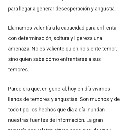
para llegar a generar desesperación y angustia.
Llamamos valentía a la capacidad para enfrentar
con determinación, soltura y ligereza una
amenaza. No es valiente quien no siente temor,
sino quien sabe cómo enfrentarse a sus
temores.
Pareciera que, en general, hoy en día vivimos
llenos de temores y angustias. Son muchos y de
todo tipo, los hechos que día a día inundan
nuestras fuentes de información. La gran