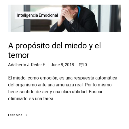
Inteligencia Emocional
A propósito del miedo y el
temor
Adalberto J. Reiter E.
June 8, 2018
0
El miedo, como emoción, es una respuesta automática
del organismo ante una amenaza real. Por lo mismo
tiene sentido de ser y una clara utilidad. Buscar
eliminarlo es una tarea…
Leer Más