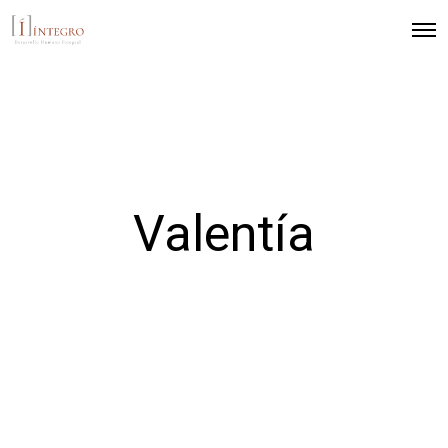
Valentía