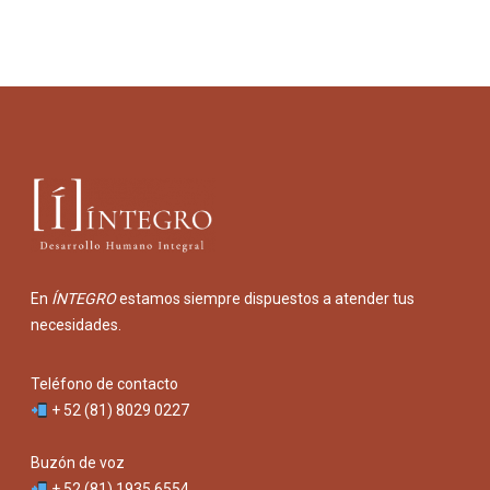
En
ÍNTEGRO
estamos siempre dispuestos a atender tus
necesidades.
Teléfono de contacto
+ 52 (81) 8029 0227
Buzón de voz
+ 52 (81) 1935 6554