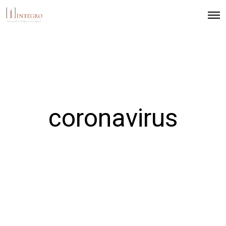
coronavirus