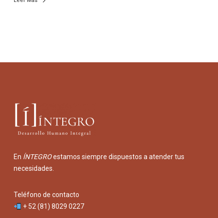
Leer Más
En
ÍNTEGRO
estamos siempre dispuestos a atender tus
necesidades.
Teléfono de contacto
+ 52 (81) 8029 0227