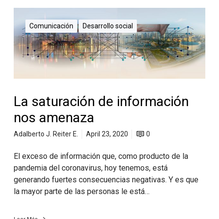
Comunicación
Desarrollo social
La saturación de información
nos amenaza
Adalberto J. Reiter E.
April 23, 2020
0
El exceso de información que, como producto de la
pandemia del coronavirus, hoy tenemos, está
generando fuertes consecuencias negativas. Y es que
la mayor parte de las personas le está…