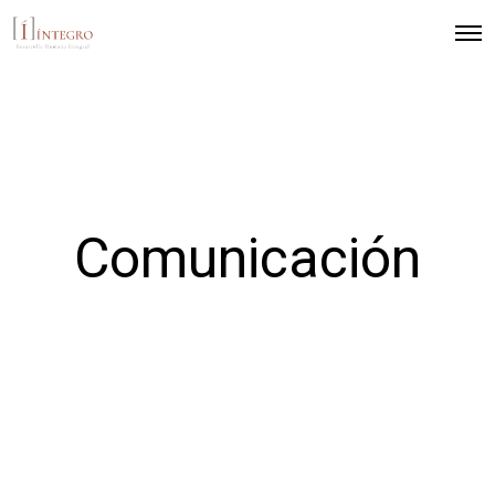
Comunicación