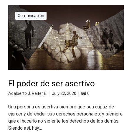
Comunicación
El poder de ser asertivo
Adalberto J. Reiter E.
July 22, 2020
0
Una persona es asertiva siempre que sea capaz de
ejercer y defender sus derechos personales, y siempre
que al hacerlo no violente los derechos de los demás.
Siendo así, hay…