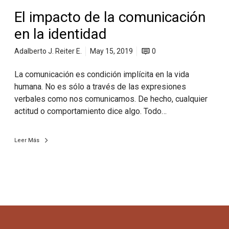
El impacto de la comunicación
en la identidad
Adalberto J. Reiter E.
May 15, 2019
0
La comunicación es condición implícita en la vida
humana. No es sólo a través de las expresiones
verbales como nos comunicamos. De hecho, cualquier
actitud o comportamiento dice algo. Todo…
Leer Más