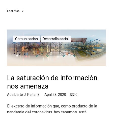
Leer Más
Comunicación
Desarrollo social
La saturación de información
nos amenaza
Adalberto J. Reiter E.
April 23, 2020
0
El exceso de información que, como producto de la
pandemia del coronavirus, hoy tenemos, está