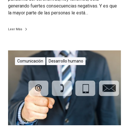
generando fuertes consecuencias negativas. Y es que
la mayor parte de las personas le está…
Leer Más
Comunicación
Desarrollo humano