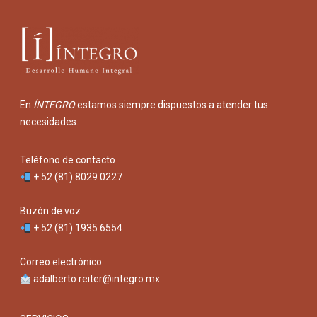
En
ÍNTEGRO
estamos siempre dispuestos a atender tus
necesidades.
Teléfono de contacto
+ 52 (81) 8029 0227
Buzón de voz
+ 52 (81) 1935 6554
Correo electrónico
adalberto.reiter@integro.mx