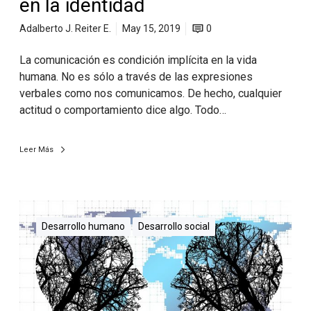
en la identidad
Adalberto J. Reiter E.
May 15, 2019
0
La comunicación es condición implícita en la vida
humana. No es sólo a través de las expresiones
verbales como nos comunicamos. De hecho, cualquier
actitud o comportamiento dice algo. Todo…
Leer Más
Desarrollo humano
Desarrollo social