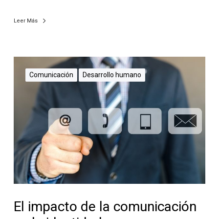
Leer Más
Comunicación
Desarrollo humano
El impacto de la comunicación