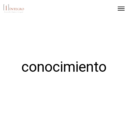
conocimiento