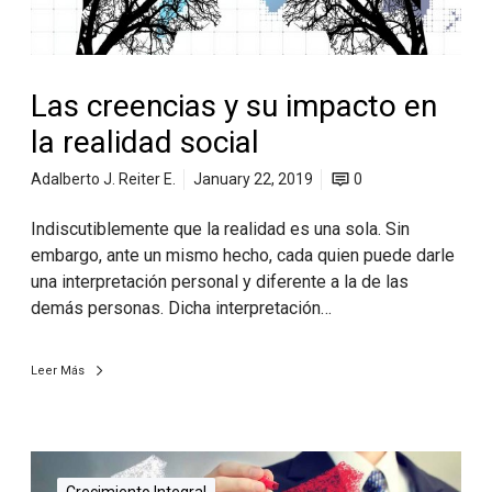
Las creencias y su impacto en
la realidad social
Adalberto J. Reiter E.
January 22, 2019
0
Indiscutiblemente que la realidad es una sola. Sin
embargo, ante un mismo hecho, cada quien puede darle
una interpretación personal y diferente a la de las
demás personas. Dicha interpretación…
Leer Más