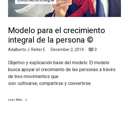
Crecimiento Integral
Modelo para el crecimiento
integral de la persona ©
Adalberto J. Reiter E.
December 2, 2014
0
Objetivo y explicación base del modelo: El modelo
busca apoyar el crecimiento de las personas a través
de tres movimientos que
son: cultivarse, compartirse y convertirse.
Leer Más