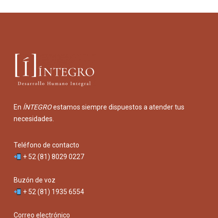
En
ÍNTEGRO
estamos siempre dispuestos a atender tus
necesidades.
Teléfono de contacto
+ 52 (81) 8029 0227
Buzón de voz
+ 52 (81) 1935 6554
Correo electrónico