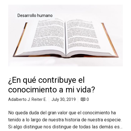
Desarrollo humano
¿En qué contribuye el
conocimiento a mi vida?
Adalberto J. Reiter E.
July 30, 2019
0
No queda duda del gran valor que el conocimiento ha
tenido a lo largo de nuestra historia de nuestra especie.
Si algo distingue nos distingue de todas las demás es…