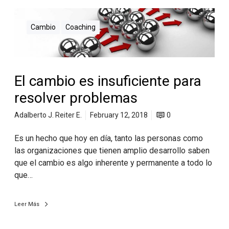
Cambio
Coaching
El cambio es insuficiente para
resolver problemas
Adalberto J. Reiter E.
February 12, 2018
0
Es un hecho que hoy en día, tanto las personas como
las organizaciones que tienen amplio desarrollo saben
que el cambio es algo inherente y permanente a todo lo
que…
Leer Más