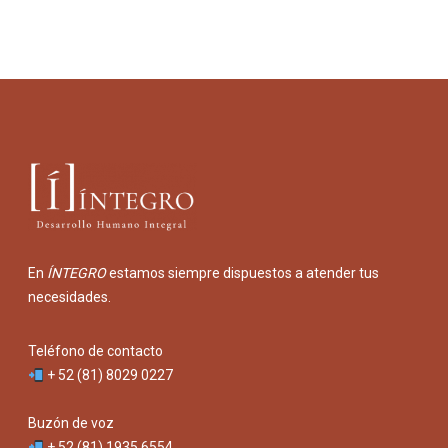
En
ÍNTEGRO
estamos siempre dispuestos a atender tus
necesidades.
Teléfono de contacto
+ 52 (81) 8029 0227
Buzón de voz
+ 52 (81) 1935 6554