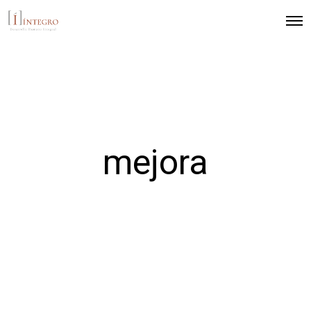
mejora