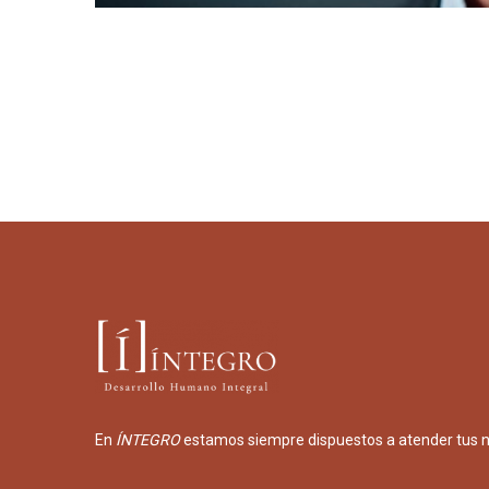
En
ÍNTEGRO
estamos siempre dispuestos a atender tus 