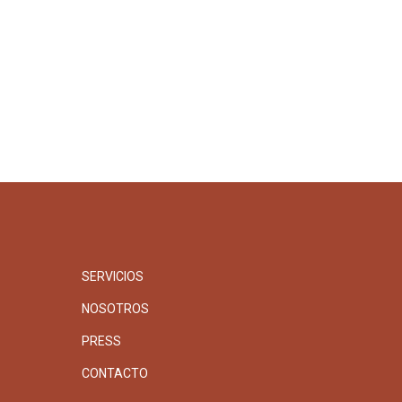
SERVICIOS
NOSOTROS
PRESS
CONTACTO