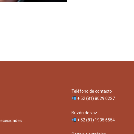
Teléfono de contacto
+ 52 (81) 8029 0227
Buzón de voz
+ 52 (81) 1935 6554
necesidades.