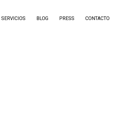
SERVICIOS
BLOG
PRESS
CONTACTO