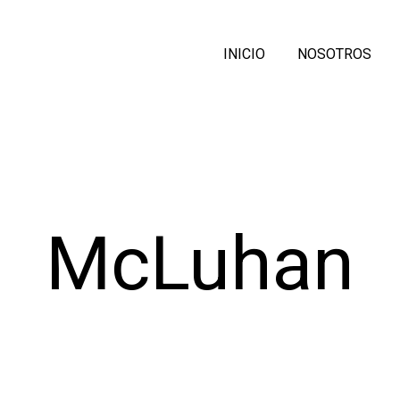
INICIO
NOSOTROS
McLuhan