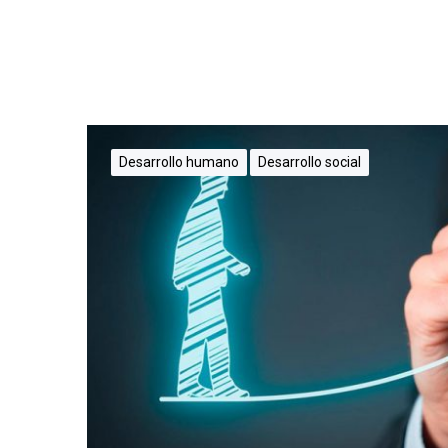
Desarrollo humano
Desarrollo social