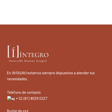
En
ÍNTEGRO
estamos siempre dispuestos a atender tus
necesidades.
Teléfono de contacto
+ 52 (81) 8029 0227
Buzón de voz