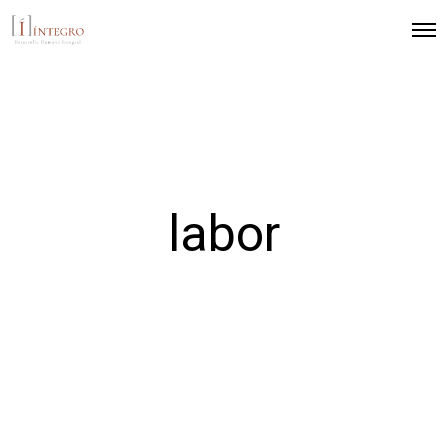
labor