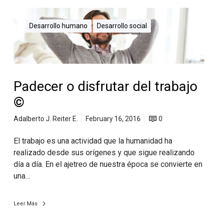
Desarrollo humano
Desarrollo social
Padecer o disfrutar del trabajo
©
Adalberto J. Reiter E.
February 16, 2016
0
El trabajo es una actividad que la humanidad ha
realizado desde sus orígenes y que sigue realizando
día a día. En el ajetreo de nuestra época se convierte en
una…
Leer Más