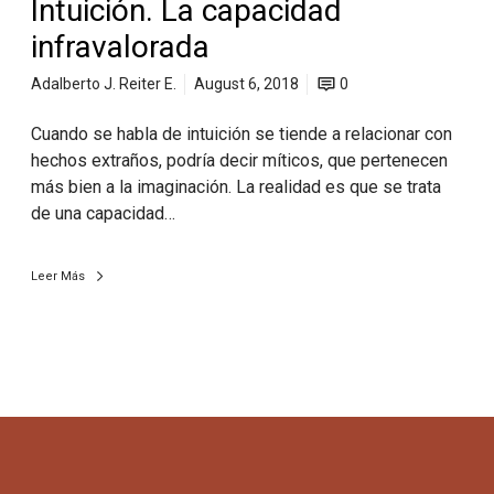
Intuición. La capacidad
infravalorada
Adalberto J. Reiter E.
August 6, 2018
0
Cuando se habla de intuición se tiende a relacionar con
hechos extraños, podría decir míticos, que pertenecen
más bien a la imaginación. La realidad es que se trata
de una capacidad…
Leer Más