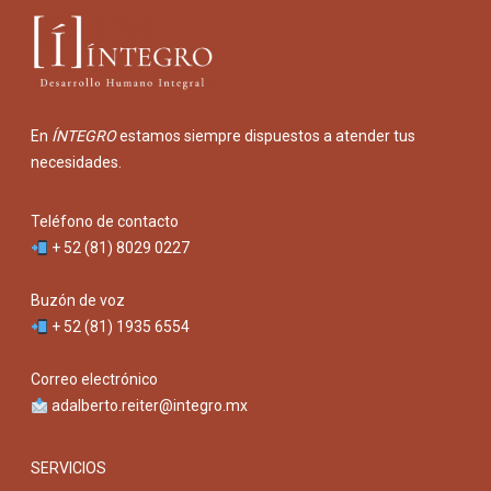
En
ÍNTEGRO
estamos siempre dispuestos a atender tus
necesidades.
Teléfono de contacto
+ 52 (81) 8029 0227
Buzón de voz
+ 52 (81) 1935 6554
Correo electrónico
adalberto.reiter@integro.mx
SERVICIOS