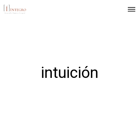
intuición