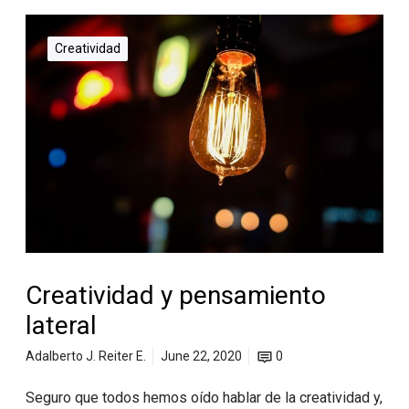
Creatividad
Creatividad y pensamiento
lateral
Adalberto J. Reiter E.
June 22, 2020
0
Seguro que todos hemos oído hablar de la creatividad y,