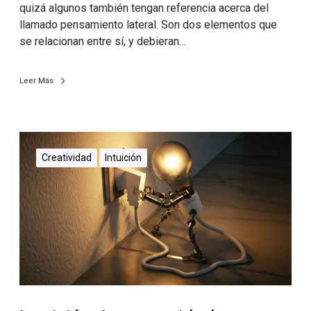
quizá algunos también tengan referencia acerca del
llamado pensamiento lateral. Son dos elementos que
se relacionan entre sí, y debieran…
Leer Más
Creatividad
Intuición