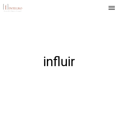
influir