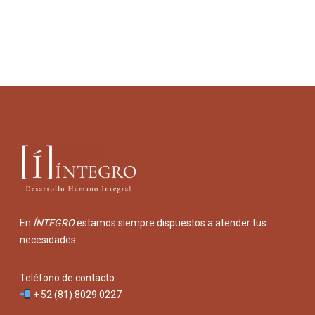
En
ÍNTEGRO
estamos siempre dispuestos a atender tus
necesidades.
Teléfono de contacto
+ 52 (81) 8029 0227