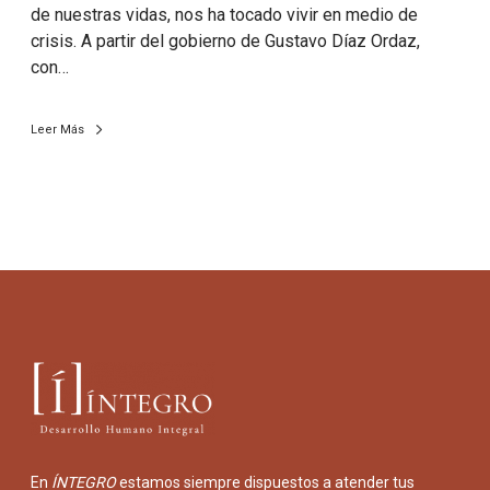
de nuestras vidas, nos ha tocado vivir en medio de
crisis. A partir del gobierno de Gustavo Díaz Ordaz,
con…
Leer Más
En
ÍNTEGRO
estamos siempre dispuestos a atender tus