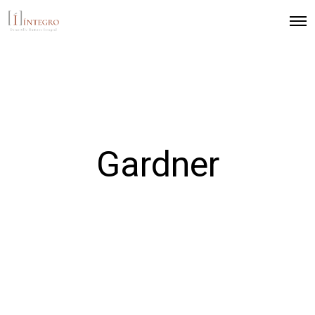
Gardner