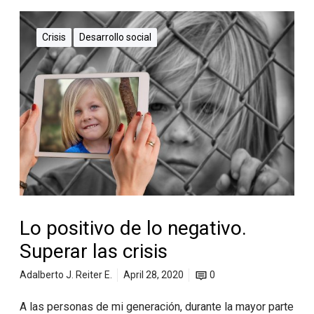
Crisis
Desarrollo social
Lo positivo de lo negativo.
Superar las crisis
Adalberto J. Reiter E.
April 28, 2020
0
A las personas de mi generación, durante la mayor parte