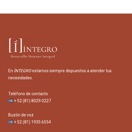
En
ÍNTEGRO
estamos siempre dispuestos a atender tus
necesidades.
Teléfono de contacto
+ 52 (81) 8029 0227
Buzón de voz
+ 52 (81) 1935 6554