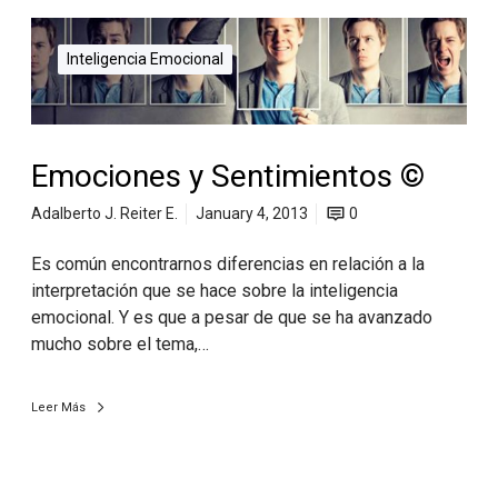
Inteligencia Emocional
Emociones y Sentimientos ©
Adalberto J. Reiter E.
January 4, 2013
0
Es común encontrarnos diferencias en relación a la
interpretación que se hace sobre la inteligencia
emocional. Y es que a pesar de que se ha avanzado
mucho sobre el tema,…
Leer Más