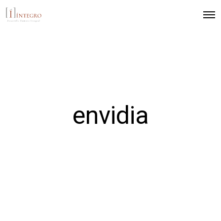
envidia