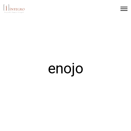
enojo