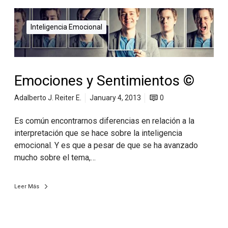
Inteligencia Emocional
Emociones y Sentimientos ©
Adalberto J. Reiter E.
January 4, 2013
0
Es común encontrarnos diferencias en relación a la
interpretación que se hace sobre la inteligencia
emocional. Y es que a pesar de que se ha avanzado
mucho sobre el tema,…
Leer Más