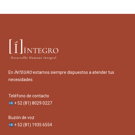
En
ÍNTEGRO
estamos siempre dispuestos a atender tus
necesidades.
Teléfono de contacto
+ 52 (81) 8029 0227
Buzón de voz
+ 52 (81) 1935 6554