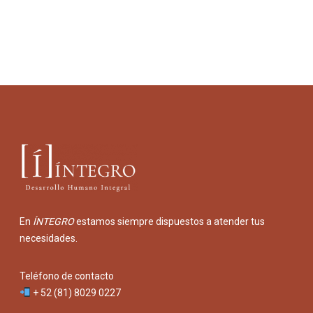
En
ÍNTEGRO
estamos siempre dispuestos a atender tus
necesidades.
Teléfono de contacto
+ 52 (81) 8029 0227