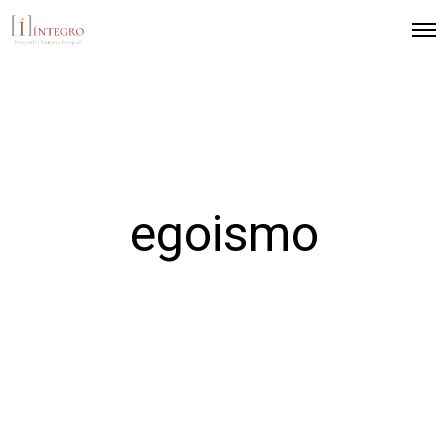
egoismo