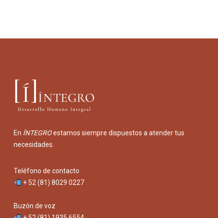
En
ÍNTEGRO
estamos siempre dispuestos a atender tus
necesidades.
Teléfono de contacto
+ 52 (81) 8029 0227
Buzón de voz
+ 52 (81) 1935 6554