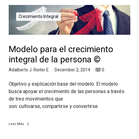
Crecimiento Integral
Modelo para el crecimiento
integral de la persona ©
Adalberto J. Reiter E.
December 2, 2014
0
Objetivo y explicación base del modelo: El modelo
busca apoyar el crecimiento de las personas a través
de tres movimientos que
son: cultivarse, compartirse y convertirse.
Leer Más