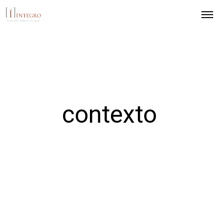
contexto