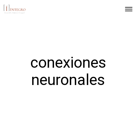
conexiones
neuronales