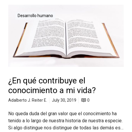
Desarrollo humano
¿En qué contribuye el
conocimiento a mi vida?
Adalberto J. Reiter E.
July 30, 2019
0
No queda duda del gran valor que el conocimiento ha
tenido a lo largo de nuestra historia de nuestra especie.
Si algo distingue nos distingue de todas las demás es…