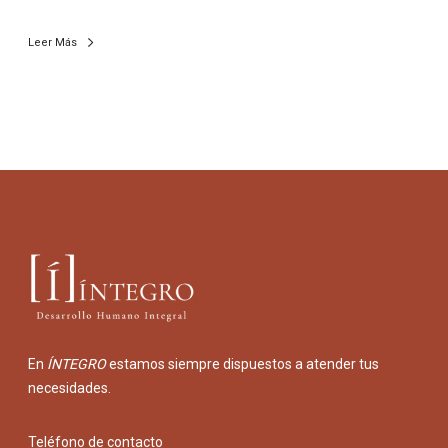
Leer Más
En
ÍNTEGRO
estamos siempre dispuestos a atender tus
necesidades.
Teléfono de contacto