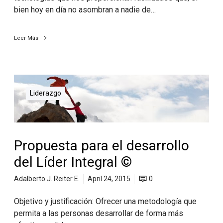
bien hoy en día no asombran a nadie de…
Leer Más
Liderazgo
Propuesta para el desarrollo
del Líder Integral ©
Adalberto J. Reiter E.
April 24, 2015
0
Objetivo y justificación: Ofrecer una metodología que
permita a las personas desarrollar de forma más