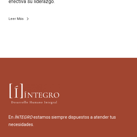
efectiva su liderazgo.
Leer Más
En
ÍNTEGRO
estamos siempre dispuestos a atender tus
necesidades.