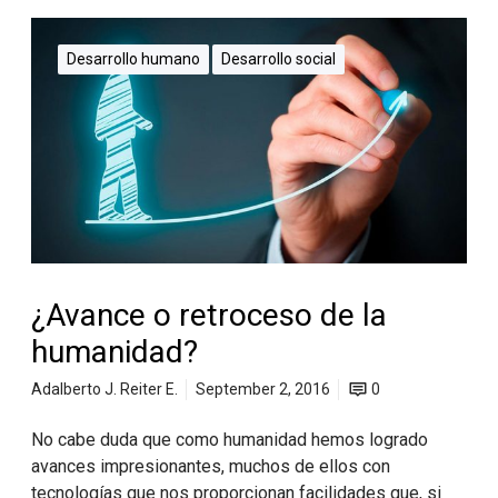
Desarrollo humano
Desarrollo social
¿Avance o retroceso de la
humanidad?
Adalberto J. Reiter E.
September 2, 2016
0
No cabe duda que como humanidad hemos logrado
avances impresionantes, muchos de ellos con
tecnologías que nos proporcionan facilidades que, si