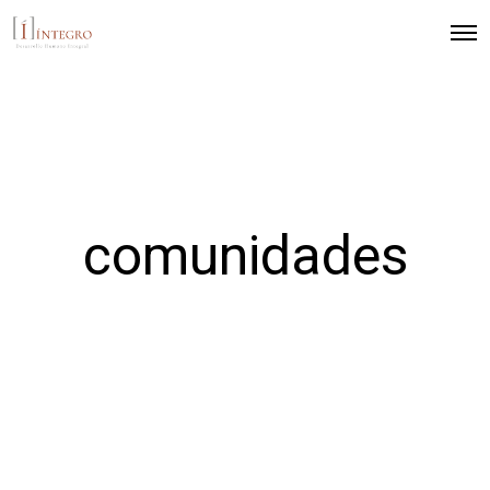
comunidades