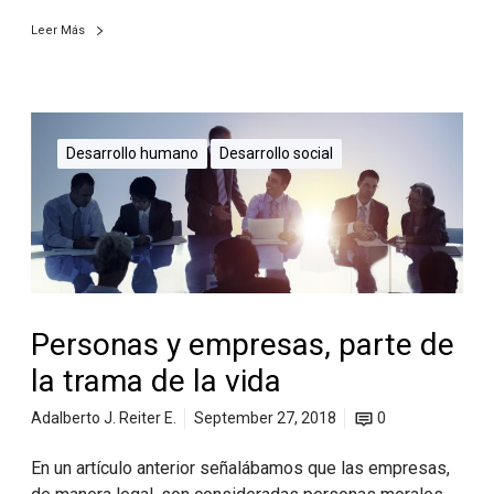
Leer Más
Desarrollo humano
Desarrollo social
Personas y empresas, parte de
la trama de la vida
Adalberto J. Reiter E.
September 27, 2018
0
En un artículo anterior señalábamos que las empresas,