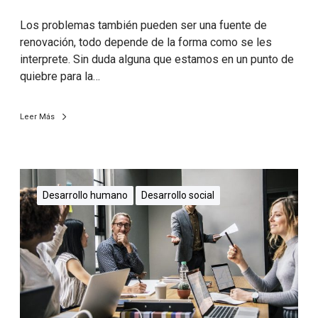
Los problemas también pueden ser una fuente de
renovación, todo depende de la forma como se les
interprete. Sin duda alguna que estamos en un punto de
quiebre para la…
Leer Más
Desarrollo humano
Desarrollo social