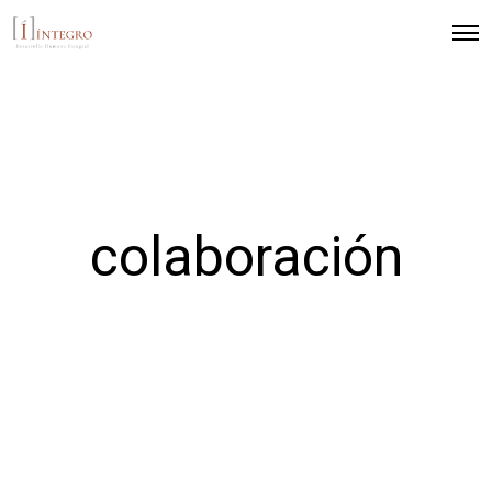
colaboración