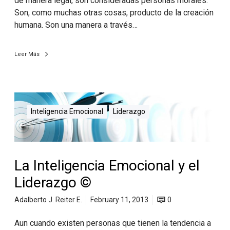
de manera legal, son consideradas personas morales.
Son, como muchas otras cosas, producto de la creación
humana. Son una manera a través…
Leer Más
Inteligencia Emocional
Liderazgo
La Inteligencia Emocional y el
Liderazgo ©
Adalberto J. Reiter E.
February 11, 2013
0
Aun cuando existen personas que tienen la tendencia a