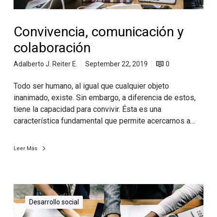
Convivencia, comunicación y
colaboración
Adalberto J. Reiter E.
September 22, 2019
0
Todo ser humano, al igual que cualquier objeto
inanimado, existe. Sin embargo, a diferencia de estos,
tiene la capacidad para convivir. Ésta es una
característica fundamental que permite acercarnos a…
Leer Más
Desarrollo social