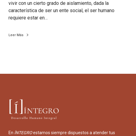
vivir con un cierto grado de aislamiento, dada la
característica de ser un ente social, el ser humano
requiere estar en…
Leer Más
En
ÍNTEGRO
estamos siempre dispuestos a atender tus