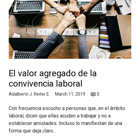
El valor agregado de la
convivencia laboral
Adalberto J. Reiter E.
March 11, 2019
0
Con frecuencia escucho a personas que, en el ámbito
laboral, dicen que ellas acuden a trabajar y no a
establecer amistades. Incluso lo manifiestan de una
forma que deja claro…